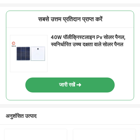
सबसे उत्तम प्रतिदान प्राप्त करें
40W पॉलीक्रिस्टलाइन Pv सोलर पैनल,
स्वनिर्धारित उच्च दक्षता वाले सोलर पैनल
जारी रखें
अनुशंसित उत्पाद