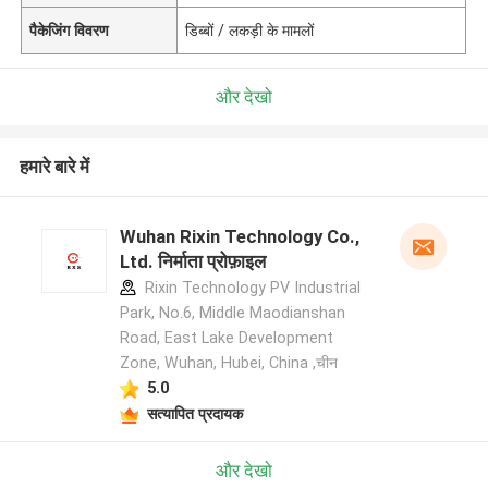
पैकेजिंग विवरण
डिब्बों / लकड़ी के मामलों
और देखो
हमारे बारे में
Wuhan Rixin Technology Co.,
Ltd. निर्माता प्रोफ़ाइल
Rixin Technology PV Industrial
Park, No.6, Middle Maodianshan
Road, East Lake Development
Zone, Wuhan, Hubei, China ,चीन
5.0
सत्यापित प्रदायक
और देखो