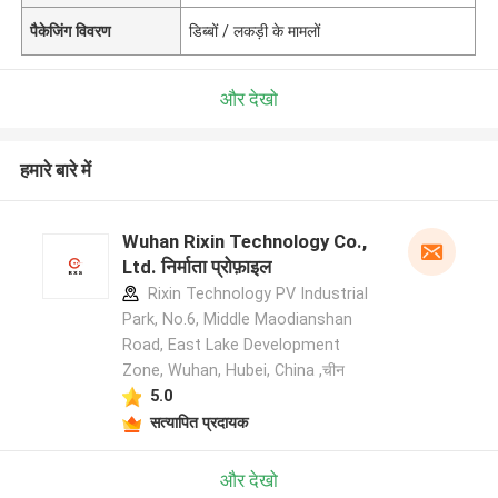
पैकेजिंग विवरण
डिब्बों / लकड़ी के मामलों
और देखो
हमारे बारे में
Wuhan Rixin Technology Co.,
Ltd. निर्माता प्रोफ़ाइल
Rixin Technology PV Industrial
Park, No.6, Middle Maodianshan
Road, East Lake Development
Zone, Wuhan, Hubei, China ,चीन
5.0
सत्यापित प्रदायक
और देखो