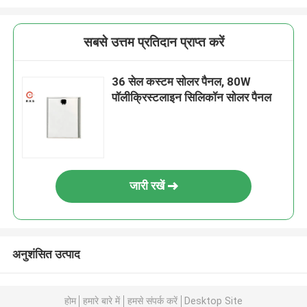
सबसे उत्तम प्रतिदान प्राप्त करें
36 सेल कस्टम सोलर पैनल, 80W
पॉलीक्रिस्टलाइन सिलिकॉन सोलर पैनल
जारी रखें
अनुशंसित उत्पाद
होम
हमारे बारे में
हमसे संपर्क करें
Desktop Site