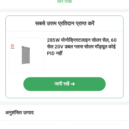
और देखो
सबसे उत्तम प्रतिदान प्राप्त करें
285W मोनोक्रिस्टलाइन सोलर सेल, 60
सेल 20V ​​डबल ग्लास सोलर मॉड्यूल कोई
PID नहीं
जारी रखें
अनुशंसित उत्पाद