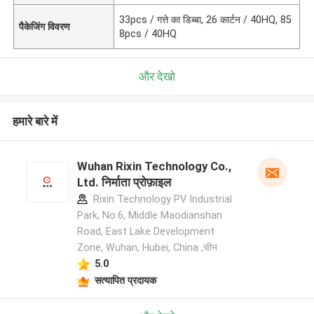
33pcs / गत्ते का डिब्बा, 26 कार्टन / 40HQ, 85
पैकेजिंग विवरण
8pcs / 40HQ
और देखो
हमारे बारे में
Wuhan Rixin Technology Co.,
Ltd. निर्माता प्रोफ़ाइल
Rixin Technology PV Industrial
Park, No.6, Middle Maodianshan
Road, East Lake Development
Zone, Wuhan, Hubei, China ,चीन
5.0
सत्यापित प्रदायक